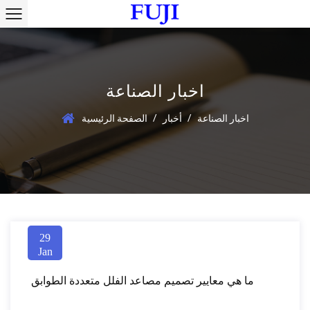
اخبار الصناعة
/
/
اخبار الصناعة
أخبار
الصفحة الرئيسية
29
Jan
ما هي معايير تصميم مصاعد الفلل متعددة الطوابق