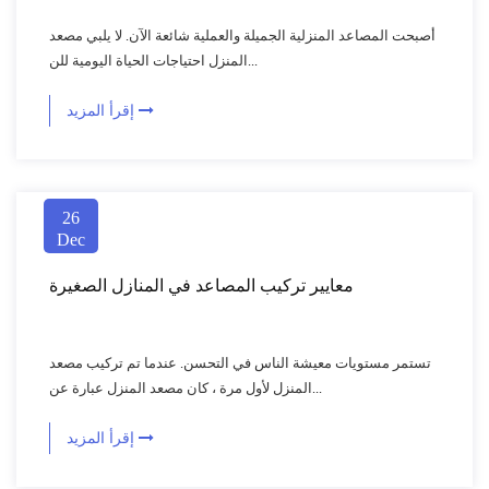
أصبحت المصاعد المنزلية الجميلة والعملية شائعة الآن. لا يلبي مصعد
المنزل احتياجات الحياة اليومية للن...
إقرأ المزيد
26
Dec
معايير تركيب المصاعد في المنازل الصغيرة
تستمر مستويات معيشة الناس في التحسن. عندما تم تركيب مصعد
المنزل لأول مرة ، كان مصعد المنزل عبارة عن...
إقرأ المزيد