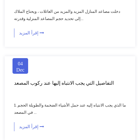
دخلت مصاعد المنازل المزيد والمزيد من العائلات ، ويحتاج الملاك
إلى تحديد حجم المصاعد المنزلية وقدرته...
إقرأ المزيد
04
Dec
التفاصيل التي يجب الانتباه إليها عند ركوب المصعد
1. ما الذي يجب الانتباه إليه عند حمل الأشياء الضخمة والطويلة الحجم
في المصعد ...
إقرأ المزيد