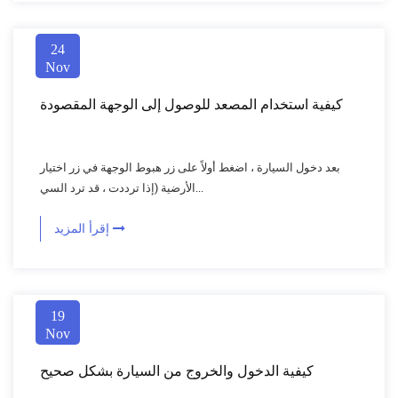
24
Nov
كيفية استخدام المصعد للوصول إلى الوجهة المقصودة
بعد دخول السيارة ، اضغط أولاً على زر هبوط الوجهة في زر اختيار
الأرضية (إذا ترددت ، قد ترد السي...
إقرأ المزيد
19
Nov
كيفية الدخول والخروج من السيارة بشكل صحيح