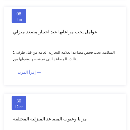
08
Jan
عوامل يجب مراعاتها عند اختيار مصعد منزلي
1. السلامة: يجب فحص مصاعد العلامة التجارية العامة من قبل طرف
ثالث. المصاعد التي تم فحصها وقبولها من...
إقرأ المزيد
30
Dec
مزايا وعيوب المصاعد المنزلية المختلفة