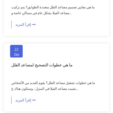
ما هي معايير تصميم مصاعد الفلل متعددة الطوابق؟ يتم تركيب
مصاعد الفيلا بشكل عام في مساكن خاصة و...
إقرأ المزيد
22
Jan
ما هي خطوات التصحيح لمصاعد الفلل
ما هي خطوات تشغيل مصاعد الفلل؟ يقوم العديد من الأشخاص
بتثبيت مصاعد الفيلا في المنزل ، وستكون هناك ع...
إقرأ المزيد